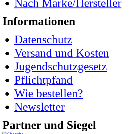
Nach Marke/Hersteller
Informationen
Datenschutz
Versand und Kosten
Jugendschutzgesetz
Pflichtpfand
Wie bestellen?
Newsletter
Partner und Siegel