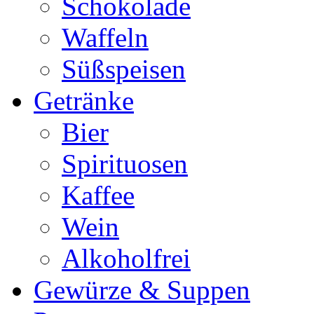
Schokolade
Waffeln
Süßspeisen
Getränke
Bier
Spirituosen
Kaffee
Wein
Alkoholfrei
Gewürze & Suppen