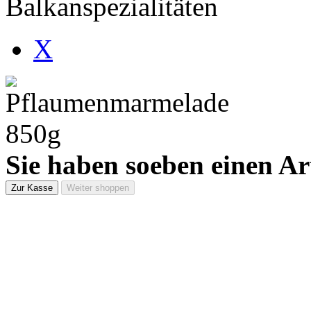
Balkanspezialitäten
X
Sie haben soeben einen Ar