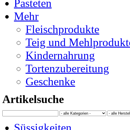
Pasteten
Mehr
Fleischprodukte
Teig und Mehlprodukt
Kindernahrung
Tortenzubereitung
Geschenke
Artikelsuche
Süssigkeiten