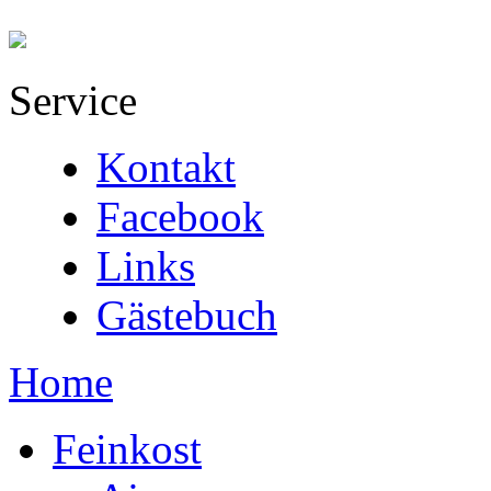
Service
Kontakt
Facebook
Links
Gästebuch
Home
Feinkost