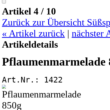
Artikel 4 / 10
Zurück zur Übersicht Süßsp
«
Artikel zurück
|
nächster 
Artikeldetails
Pflaumenmarmelade 
Art.Nr.:
1422