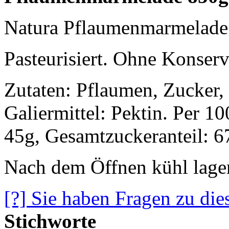
Natura Pflaumenmarmelade 
Pasteurisiert. Ohne Konserv
Zutaten: Pflaumen, Zucker, 
Galiermittel: Pektin. Per 1
45g, Gesamtzuckeranteil: 6
Nach dem Öffnen kühl lage
[?] Sie haben Fragen zu die
Stichworte