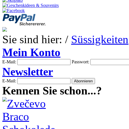
Sie sind hier: /
Süssigkeiten
Mein Konto
E-Mail:
Passwort:
Newsletter
E-Mail:
Kennen Sie schon...?