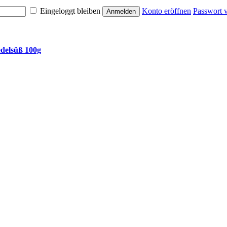
Eingeloggt bleiben
Konto eröffnen
Passwort 
delsüß 100g