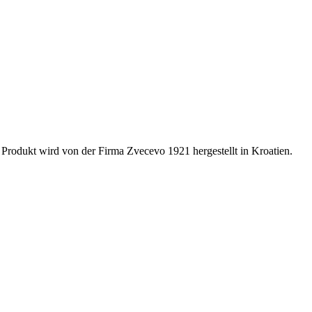
rodukt wird von der Firma Zvecevo 1921 hergestellt in Kroatien.