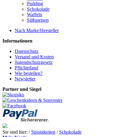
Pudding
Schokolade
Waffeln
Süßspeisen
Nach Marke/Hersteller
Informationen
Datenschutz
Versand und Kosten
Jugendschutzgesetz
Pflichtpfand
Wie bestellen?
Newsletter
Partner und Siegel
Sie sind hier: /
Süssigkeiten
/
Schokolade