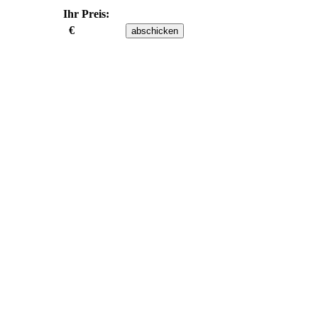
Ihr Preis:
€