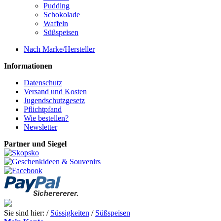
Pudding
Schokolade
Waffeln
Süßspeisen
Nach Marke/Hersteller
Informationen
Datenschutz
Versand und Kosten
Jugendschutzgesetz
Pflichtpfand
Wie bestellen?
Newsletter
Partner und Siegel
Sie sind hier: /
Süssigkeiten
/
Süßspeisen