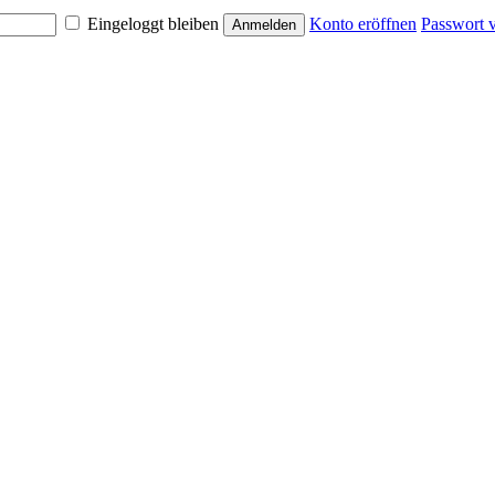
Eingeloggt bleiben
Konto eröffnen
Passwort 