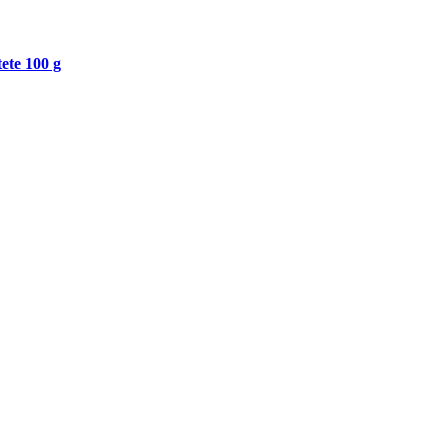
ete 100 g