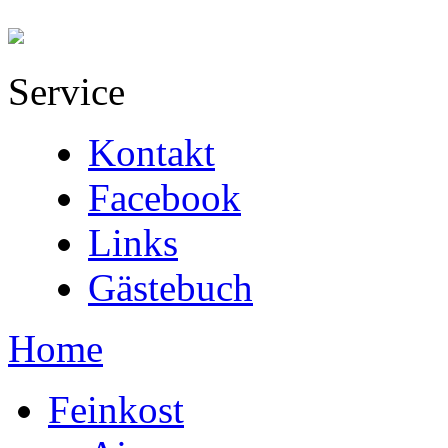
Service
Kontakt
Facebook
Links
Gästebuch
Home
Feinkost