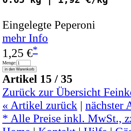
Eingelegte Peperoni
mehr Info
*
1,25 €
Menge:
Artikel 15 / 35
Zurück zur Übersicht Feink
«
Artikel zurück
|
nächster 
* Alle Preise inkl. MwSt., 