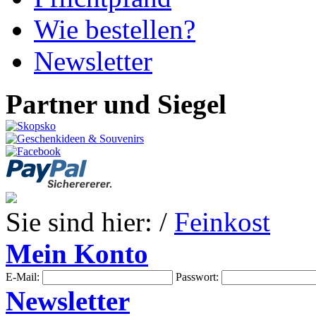
Wie bestellen?
Newsletter
Partner und Siegel
Sie sind hier: /
Feinkost
Mein Konto
E-Mail:
Passwort:
Newsletter