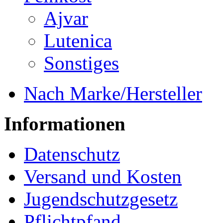
Ajvar
Lutenica
Sonstiges
Nach Marke/Hersteller
Informationen
Datenschutz
Versand und Kosten
Jugendschutzgesetz
Pflichtpfand