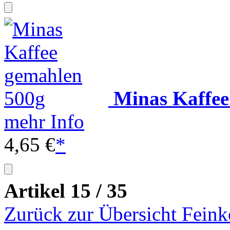
Minas Kaffee
mehr Info
4,65 €
*
Artikel 15 / 35
Zurück zur Übersicht Feink