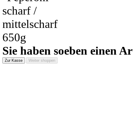
Sie haben soeben einen Ar