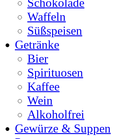
Schokolade
Waffeln
Süßspeisen
Getränke
Bier
Spirituosen
Kaffee
Wein
Alkoholfrei
Gewürze & Suppen