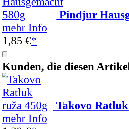
Pindjur Haus
mehr Info
1,85 €
*
Kunden, die diesen Artike
Takovo Ratluk
mehr Info