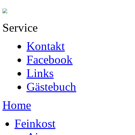
Service
Kontakt
Facebook
Links
Gästebuch
Home
Feinkost