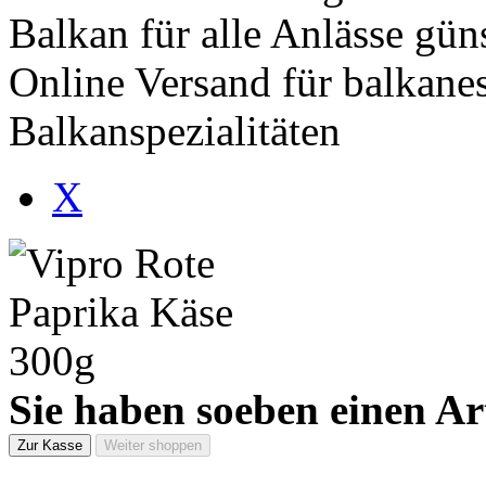
Balkan für alle Anlässe gün
Online Versand für balkane
Balkanspezialitäten
X
Sie haben soeben einen Ar