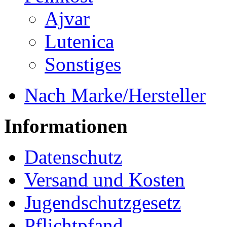
Ajvar
Lutenica
Sonstiges
Nach Marke/Hersteller
Informationen
Datenschutz
Versand und Kosten
Jugendschutzgesetz
Pflichtpfand