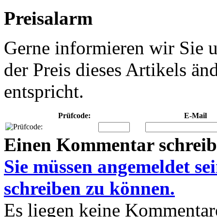
Preisalarm
Gerne informieren wir Sie u
der Preis dieses Artikels ä
entspricht.
Prüfcode:
E-Mail
Einen Kommentar schrei
Sie müssen
angemeldet
se
schreiben zu können.
Es liegen keine Kommentare