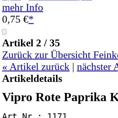
mehr Info
0,75 €
*
Artikel 2 / 35
Zurück zur Übersicht Feink
«
Artikel zurück
|
nächster 
Artikeldetails
Vipro Rote Paprika 
Art.Nr.:
1171