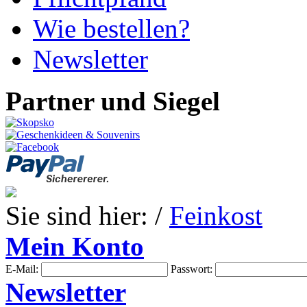
Wie bestellen?
Newsletter
Partner und Siegel
Sie sind hier: /
Feinkost
Mein Konto
E-Mail:
Passwort:
Newsletter