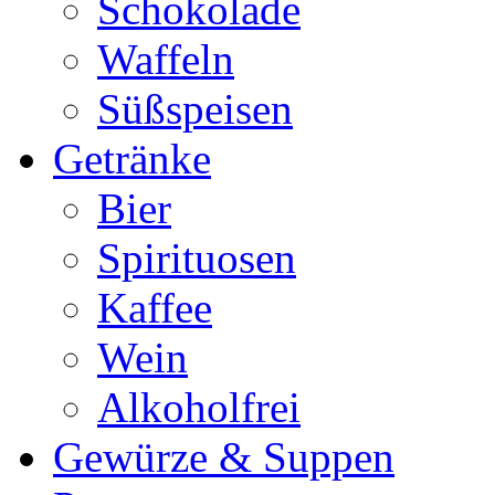
Schokolade
Waffeln
Süßspeisen
Getränke
Bier
Spirituosen
Kaffee
Wein
Alkoholfrei
Gewürze & Suppen