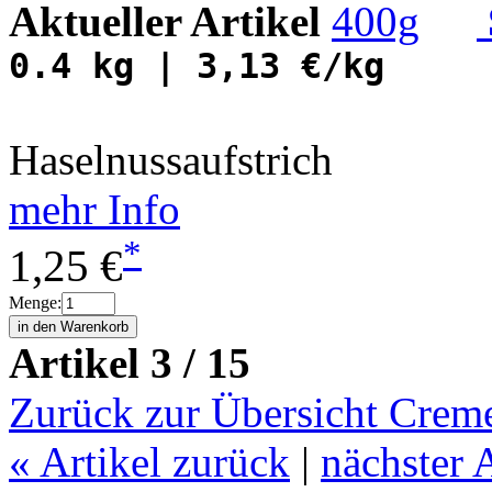
Aktueller Artikel
0.4 kg | 3,13 €/kg
Haselnussaufstrich
mehr Info
*
1,25 €
Menge:
Artikel 3 / 15
Zurück zur Übersicht Crem
«
Artikel zurück
|
nächster 