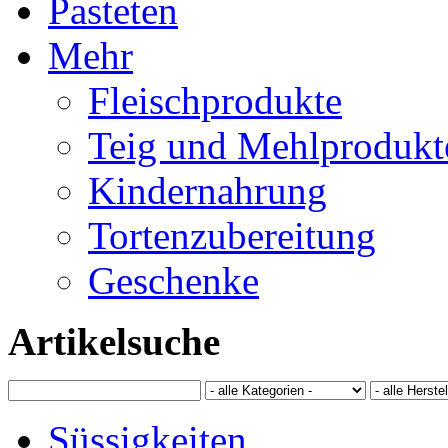
Pasteten
Mehr
Fleischprodukte
Teig und Mehlprodukt
Kindernahrung
Tortenzubereitung
Geschenke
Artikelsuche
Süssigkeiten