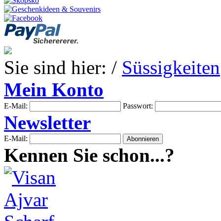
Sie sind hier: /
Süssigkeiten
Mein Konto
E-Mail:
Passwort:
Newsletter
E-Mail:
Kennen Sie schon...?