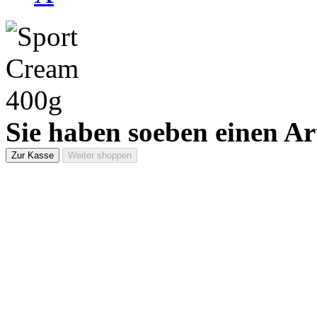
Sie haben soeben einen Ar