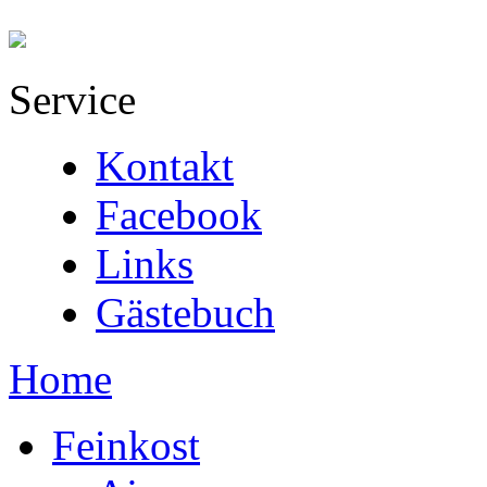
Service
Kontakt
Facebook
Links
Gästebuch
Home
Feinkost