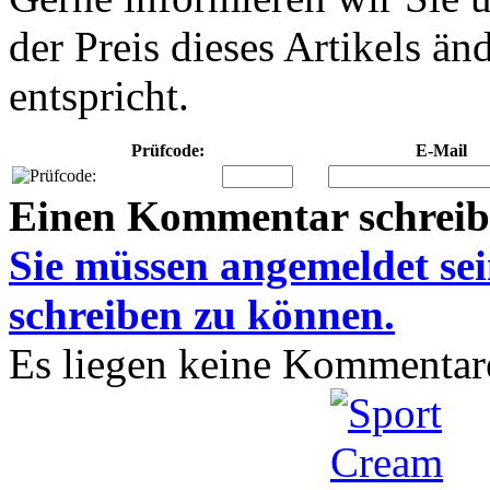
der Preis dieses Artikels ä
entspricht.
Prüfcode:
E-Mail
Einen Kommentar schrei
Sie müssen
angemeldet
se
schreiben zu können.
Es liegen keine Kommentare