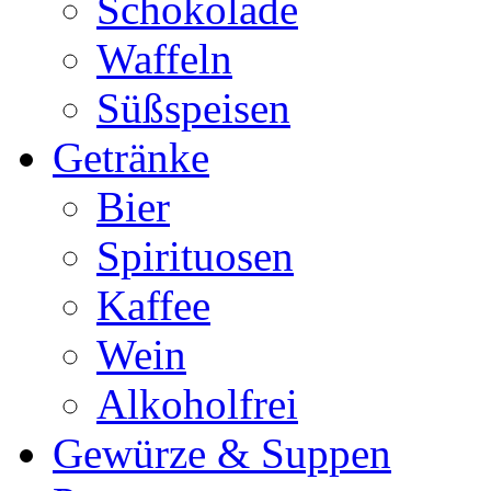
Schokolade
Waffeln
Süßspeisen
Getränke
Bier
Spirituosen
Kaffee
Wein
Alkoholfrei
Gewürze & Suppen