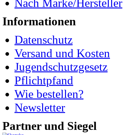
Nach Marke/Hersteller
Informationen
Datenschutz
Versand und Kosten
Jugendschutzgesetz
Pflichtpfand
Wie bestellen?
Newsletter
Partner und Siegel