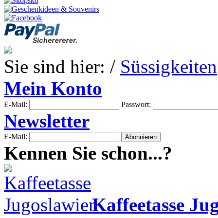
Sie sind hier: /
Süssigkeiten
Mein Konto
E-Mail:
Passwort:
Newsletter
E-Mail:
Kennen Sie schon...?
Kaffeetasse Ju