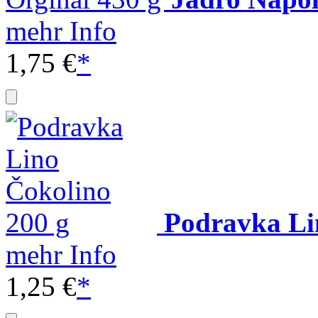
mehr Info
1,75 €
*
Podravka Li
mehr Info
1,25 €
*