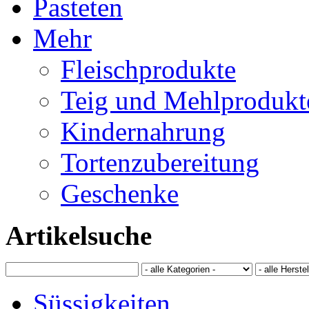
Pasteten
Mehr
Fleischprodukte
Teig und Mehlprodukt
Kindernahrung
Tortenzubereitung
Geschenke
Artikelsuche
Süssigkeiten