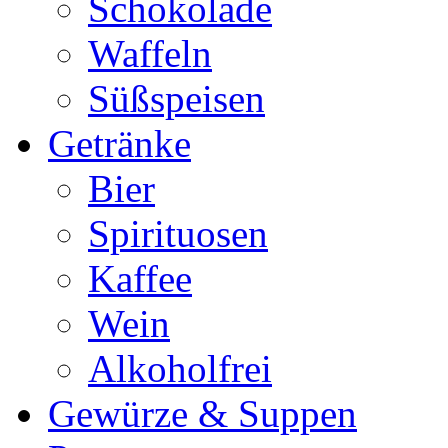
Schokolade
Waffeln
Süßspeisen
Getränke
Bier
Spirituosen
Kaffee
Wein
Alkoholfrei
Gewürze & Suppen