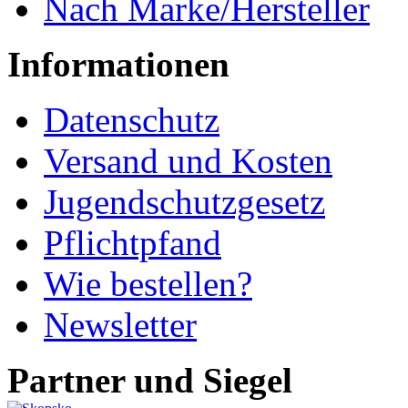
Nach Marke/Hersteller
Informationen
Datenschutz
Versand und Kosten
Jugendschutzgesetz
Pflichtpfand
Wie bestellen?
Newsletter
Partner und Siegel