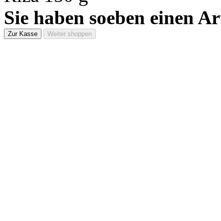
Sie haben soeben einen Ar