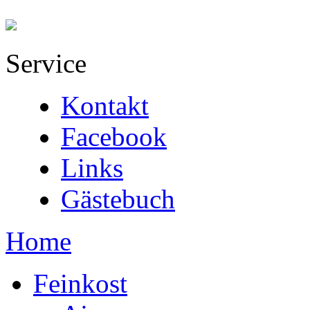
Service
Kontakt
Facebook
Links
Gästebuch
Home
Feinkost