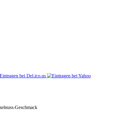
Haselnuss-Geschmack