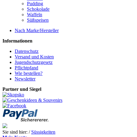
Pudding
Schokolade
Waffeln
Süßspeisen
Nach Marke/Hersteller
Informationen
Datenschutz
Versand und Kosten
Jugendschutzgesetz
Pflichtpfand
Wie bestellen?
Newsletter
Partner und Siegel
Sie sind hier: /
Süssigkeiten