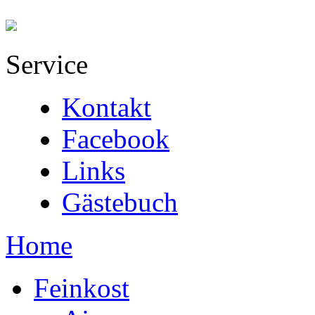
Service
Kontakt
Facebook
Links
Gästebuch
Home
Feinkost