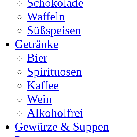
Schokolade
Waffeln
Süßspeisen
Getränke
Bier
Spirituosen
Kaffee
Wein
Alkoholfrei
Gewürze & Suppen