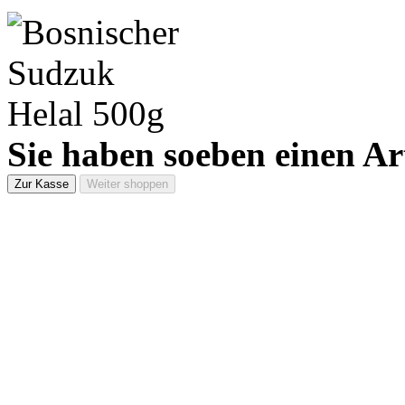
Sie haben soeben einen Ar