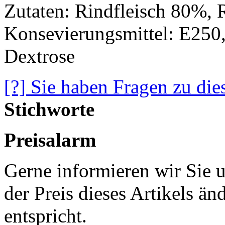
Zutaten: Rindfleisch 80%, 
Konsevierungsmittel: E250,
Dextrose
[?] Sie haben Fragen zu die
Stichworte
Preisalarm
Gerne informieren wir Sie u
der Preis dieses Artikels ä
entspricht.