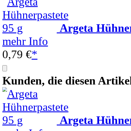
Argeta Hühner
mehr Info
0,79 €
*
Kunden, die diesen Artike
Argeta Hühner