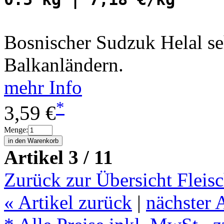
Bosnischer Sudzuk Helal se
Balkanländern.
mehr Info
*
3,59 €
Menge:
Artikel 3 / 11
Zurück zur Übersicht Fleis
«
Artikel zurück
|
nächster 