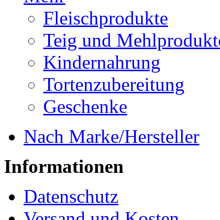
Fleischprodukte
Teig und Mehlprodukt
Kindernahrung
Tortenzubereitung
Geschenke
Nach Marke/Hersteller
Informationen
Datenschutz
Versand und Kosten