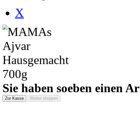
X
Sie haben soeben einen Ar