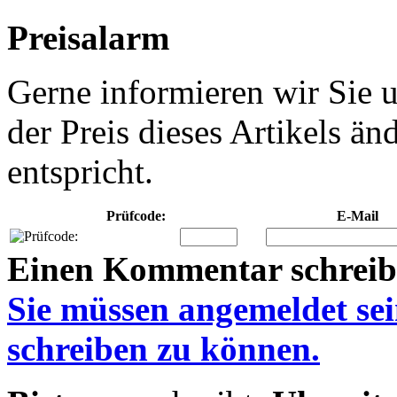
Preisalarm
Gerne informieren wir Sie u
der Preis dieses Artikels ä
entspricht.
Prüfcode:
E-Mail
Einen Kommentar schrei
Sie müssen
angemeldet
se
schreiben zu können.