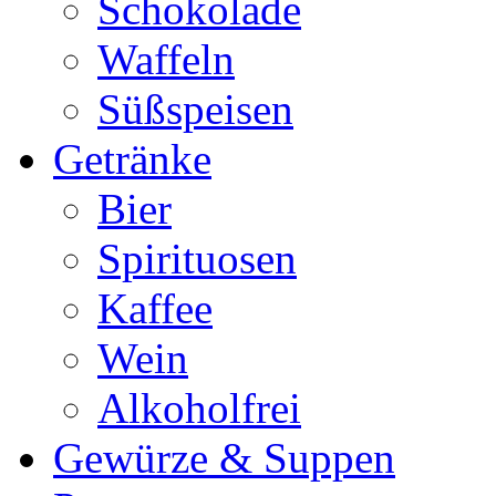
Schokolade
Waffeln
Süßspeisen
Getränke
Bier
Spirituosen
Kaffee
Wein
Alkoholfrei
Gewürze & Suppen