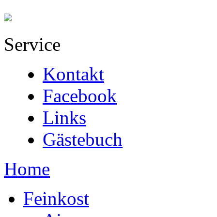
Service
Kontakt
Facebook
Links
Gästebuch
Home
Feinkost