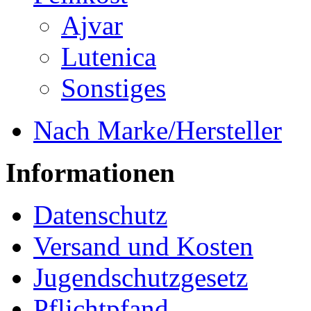
Ajvar
Lutenica
Sonstiges
Nach Marke/Hersteller
Informationen
Datenschutz
Versand und Kosten
Jugendschutzgesetz
Pflichtpfand