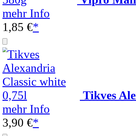
mehr Info
1,85 €
*
Tikves Ale
mehr Info
3,90 €
*