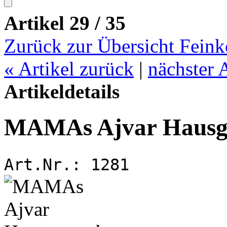
Artikel 29 / 35
Zurück zur Übersicht Feink
«
Artikel zurück
|
nächster 
Artikeldetails
MAMAs Ajvar Hausg
Art.Nr.:
1281