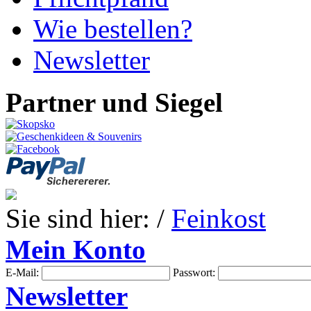
Wie bestellen?
Newsletter
Partner und Siegel
Sie sind hier: /
Feinkost
Mein Konto
E-Mail:
Passwort:
Newsletter